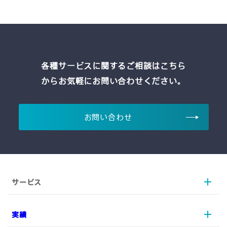
各種サービスに関するご相談はこちら
からお気軽にお問い合わせください。
お問い合わせ
サービス
実績
AX