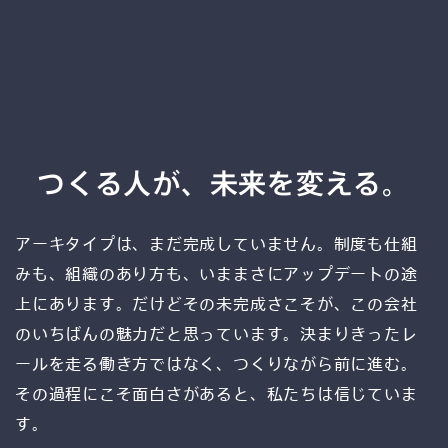
つくる人が、未来を変える。
アーキタイプは、まだ完成していません。制度も仕組
みも、組織のあり方も、いままさにアップデートの途
上にあります。だけどその未完成さこそが、この会社
のいちばんの魅力だと思っています。決まりきったレ
ールを走る働き方ではなく、つくりながら前に進む。
その過程にこそ面白さがあると、私たちは信じていま
す。