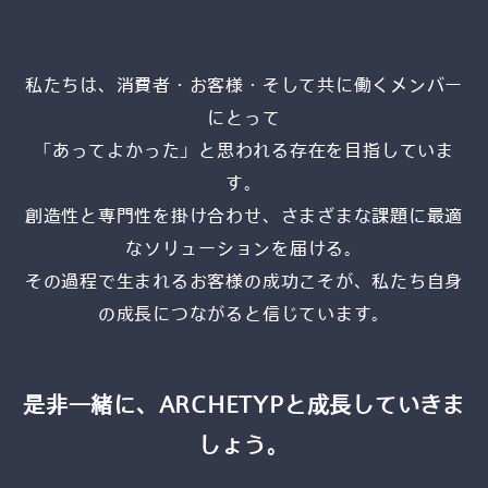
私たちは、消費者・お客様・そして共に働くメンバー
にとって
「あってよかった」と思われる存在を目指していま
す。
創造性と専門性を掛け合わせ、さまざまな課題に最適
なソリューションを届ける。
その過程で生まれるお客様の成功こそが、私たち自身
の成長につながると信じています。
是非一緒に、ARCHETYPと成長していきま
しょう。