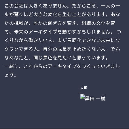
この会社は大きくありません。だからこそ、一人の一
歩が驚くほど大きな変化を生むことがあります。あな
たの挑戦が、誰かの働き方を変え、組織の文化を育
て、未来のアーキタイプを動かすかもしれません。 つ
くりながら働きたい人。まだ言語化できない未来にワ
クワクできる人。自分の成長を止めたくない人。そん
なあなたと、同じ景色を見たいと思っています。
一緒に、これからのアーキタイプをつくっていきまし
ょう。
人事