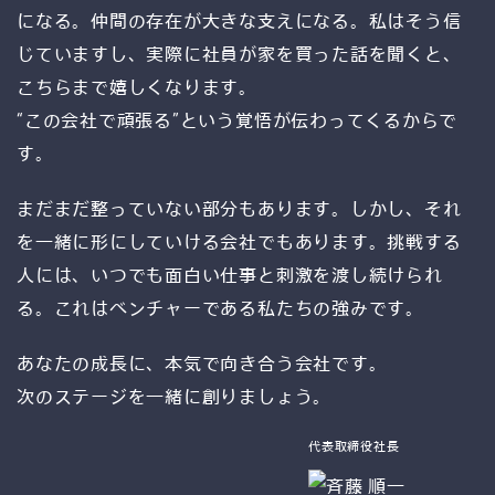
になる。仲間の存在が大きな支えになる。私はそう信
じていますし、実際に社員が家を買った話を聞くと、
こちらまで嬉しくなります。
“この会社で頑張る”という覚悟が伝わってくるからで
す。
まだまだ整っていない部分もあります。しかし、それ
を一緒に形にしていける会社でもあります。挑戦する
人には、いつでも面白い仕事と刺激を渡し続けられ
る。これはベンチャーである私たちの強みです。
あなたの成長に、本気で向き合う会社です。
次のステージを一緒に創りましょう。
代表取締役社長