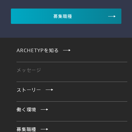
募集職種
ARCHETYPを知る
メッセージ
ストーリー
働く環境
募集職種