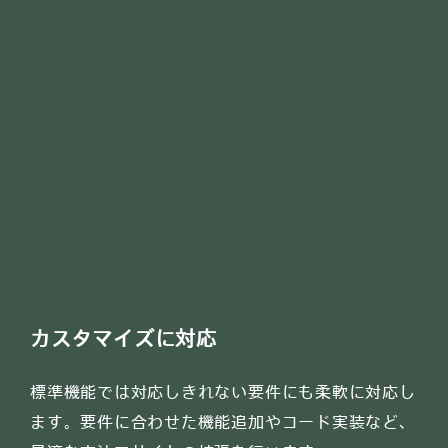
カスタマイズに対応
標準機能では対応しきれない要件にも柔軟に対応し
ます。要件に合わせた機能追加やコード実装など、