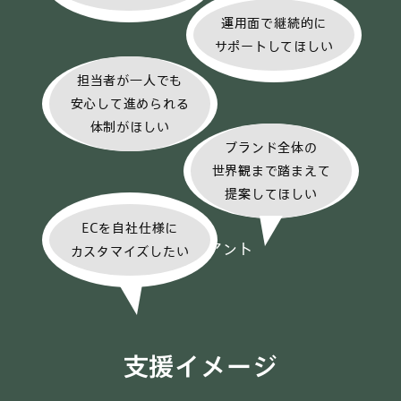
運用面で継続的に
サポートしてほしい
担当者が一人でも
安心して進められる
体制がほしい
ブランド全体の
世界観まで踏まえて
提案してほしい
ECを自社仕様に
カスタマイズしたい
支援イメージ