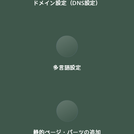
ドメイン設定（DNS設定）
多言語設定
静的ページ・パーツの追加