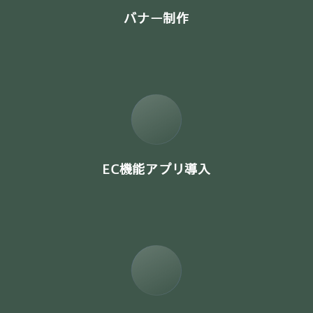
バナー制作
EC機能アプリ導入