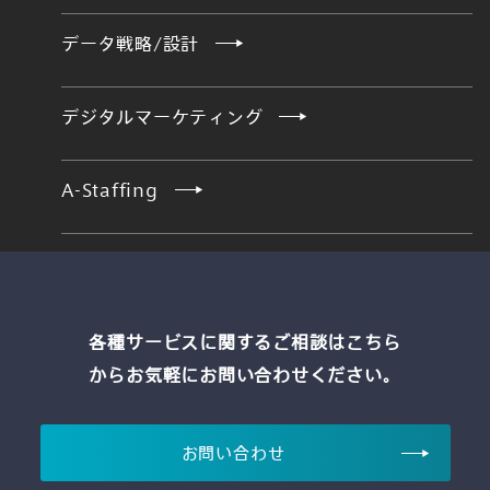
データ戦略/設計
デジタルマーケティング
A-Staffing
各種サービスに関するご相談はこちら
からお気軽にお問い合わせください。
お問い合わせ