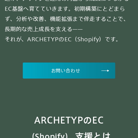
EC基盤へ育てていきます。初期構築にとどまら
ず、分析や改善、機能拡張まで伴走することで、
長期的な売上成長を支える——
それが、ARCHETYPのEC（Shopify）です。
お問い合わせ
ARCHETYPのEC
支援とは
（Shopify）