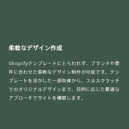
柔軟なデザイン作成
Shopifyテンプレートにとらわれず、ブランドや要
件に合わせた柔軟なデザイン制作が可能です。テン
プレートを活かした一部改修から、フルスクラッチ
でのオリジナルデザインまで、目的に応じた最適な
アプローチでサイトを構築します。