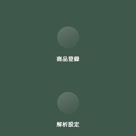
商品登録
解析設定