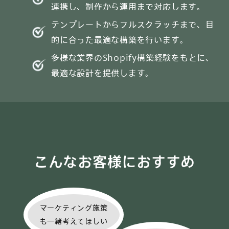
連携し、制作から運用まで対応します。
テンプレートからフルスクラッチまで、目
的に合った最適な構築を行います。
多様な業界のShopify構築経験をもとに、
最適な設計を提供します。
こんなお客様におすすめ
マーケティング施策
も一緒考えてほしい