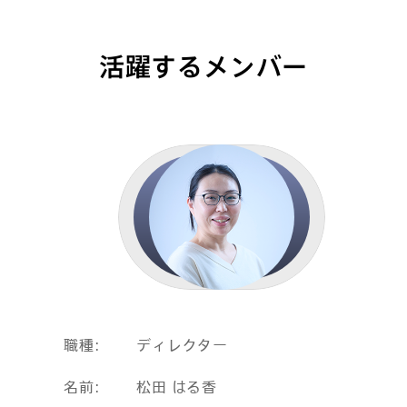
活躍するメンバー
職種
ディレクター
名前
松田 はる香