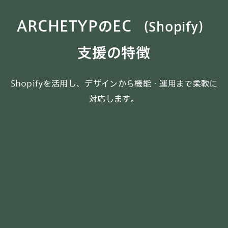
ARCHETYPのEC
（Shopify）
支援の特徴
Shopifyを活用し、デザインから機能・運用まで柔軟に
対応します。