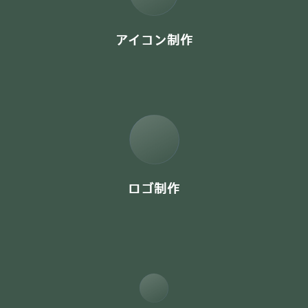
アイコン制作
ロゴ制作