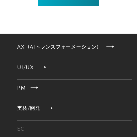
AX（AIトランスフォーメーション）
UI/UX
PM
実装/開発
EC