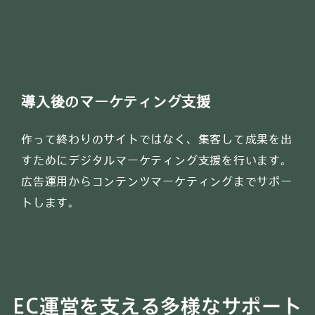
導入後のマーケティング支援
作って終わりのサイトではなく、集客して成果を出
すためにデジタルマーケティング支援を行います。
広告運用からコンテンツマーケティングまでサポー
トします。
EC運営を支える多様なサポート