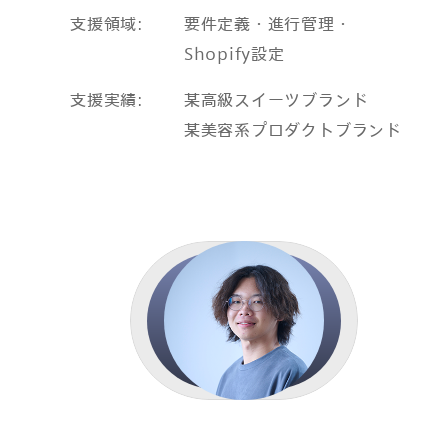
支援領域
要件定義・進行管理・
Shopify設定
支援実績
某高級スイーツブランド
某美容系プロダクトブランド