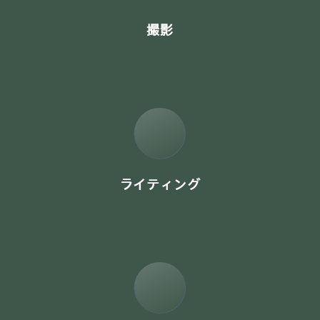
撮影
ライティング