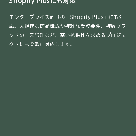
Shopify Plusにも対応
エンタープライズ向けの「Shopify Plus」にも対
応。大規模な商品構成や複雑な業務要件、複数ブラ
ンドの一元管理など、高い拡張性を求めるプロジェ
クトにも柔軟に対応します。