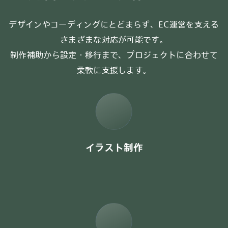
デザインやコーディングにとどまらず、EC運営を支える
さまざまな対応が可能です。
制作補助から設定・移行まで、プロジェクトに合わせて
柔軟に支援します。
イラスト制作