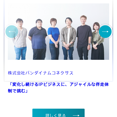
株式会社バンダイナムコネクサス
「変化し続けるIPビジネスに、アジャイルな伴走体
制で挑む」
詳しく見る