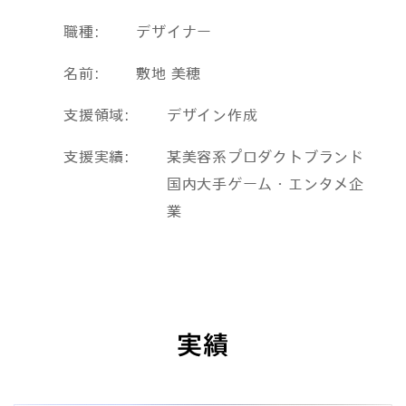
職種
デザイナー
名前
敷地 美穂
支援領域
デザイン作成
支援実績
某美容系プロダクトブランド
国内大手ゲーム・エンタメ企
業
実績