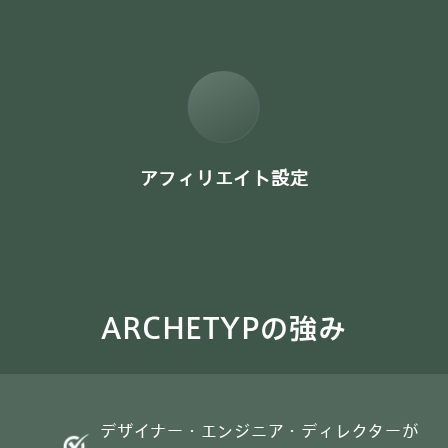
アフィリエイト設定
ARCHETYPの強み
デザイナー・エンジニア・ディレクターが