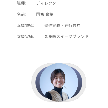
職種
ディレクター
名前
国富 良祐
支援領域
要件定義・進行管理
支援実績
某高級スイーツブランド