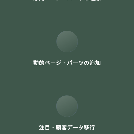
動的ページ・パーツの追加
注目・顧客データ移行