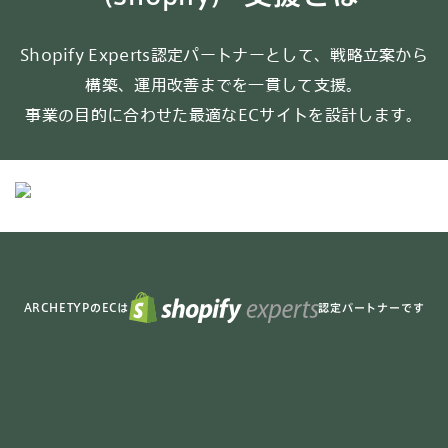
Shopify Experts認定パートナーとして、戦略立案から
構築、運用改善までを一貫して支援。
事業の目的に合わせた最適なECサイトを設計します。
ARCHETYPのECは
認定パートナーです