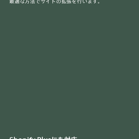
最適な方法でサイトの拡張を行います。