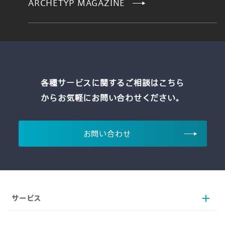
ARCHETYP MAGAZINE
各種サービスに関するご相談はこちら
からお気軽にお問い合わせください。
お問い合わせ
サービス