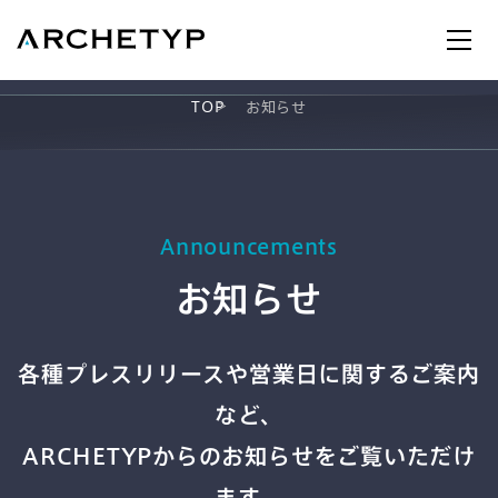
TOP
お知らせ
AX
Announcements
お知らせ
各種プレスリリースや営業日に関するご案内
UI/UX
など、
ARCHETYPからのお知らせをご覧いただけ
ます。