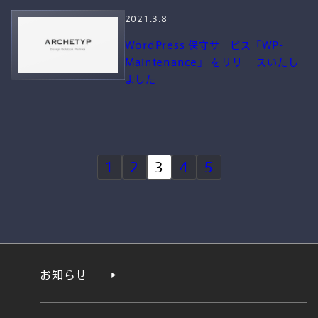
2021.3.8
WordPress 保守サービス「WP-
Maintenance」 をリリ ースいたし
ました
1
2
3
4
5
お知らせ