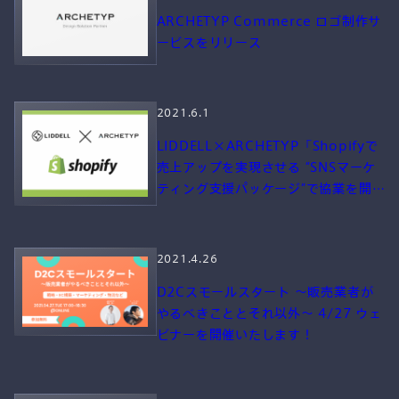
ARCHETYP Commerce ロゴ制作サ
ービスをリリース
2021.6.1
LIDDELL×ARCHETYP「Shopifyで
売上アップを実現させる “SNSマーケ
ティング支援パッケージ”で協業を開
始」
2021.4.26
D2Cスモールスタート 〜販売業者が
やるべきこととそれ以外〜 4/27 ウェ
ビナーを開催いたします！