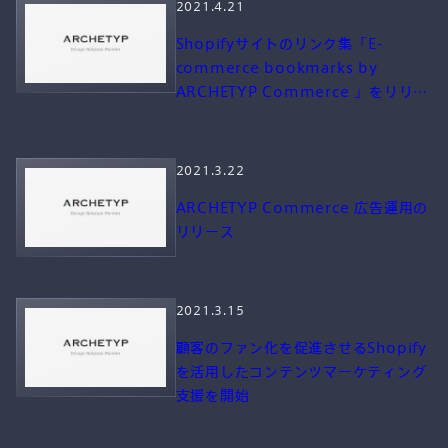
2021.4.21
Shopifyサイトのリンク集「E-
commerce bookmarks by
ARCHETYP Commerce 」をリリー
ス
2021.3.22
ARCHETYP Commerce 広告運用の
リリース
2021.3.15
顧客のファン化を促進させるShopify
を活用したコンテンツマーケティング
支援を開始